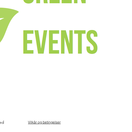
ved
Vilkår og betingelser